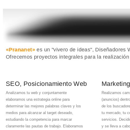
«Prananet»
es un "vivero de ideas", Diseñadore
Ofrecemos proyectos integrales para la realización 
SEO, Posicionamiento Web
Marketin
Analizamos tu web y conjuntamente
Realizamos camp
elaboramos una estrategia online para
(anuncios) dentr
determinar las mejores palabras claves y los
de los buscadore
medios para alcanzar al target deseado,
tu mercado, tu c
estudiando la competencia para marcar
servicios. Decidi
claramente las pautas de trabajo. Elaboramos
y se lleva a cab